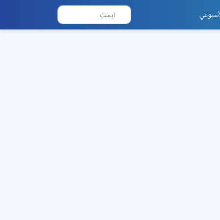
أسبوعي