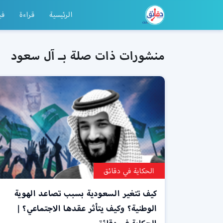
الرئيسية
قراءة
في
منشورات ذات صلة بـ آل سعود
الحكاية في دقائق
كيف تتغير السعودية بسبب تصاعد الهوية
الوطنية؟ وكيف يتأثر عقدها الاجتماعي؟ |