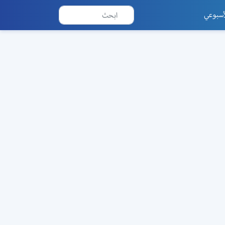
أسبوعي