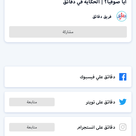
آيا صوفيا؟ | الحكاية في دقائق
فريق دقائق
مشاركة
دقائق علي فيسبوك
دقائق على تويتر
متابعة
دقائق على انستجرام
متابعة