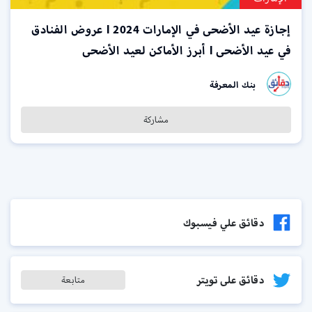
إجازة عيد الأضحى في الإمارات 2024 l عروض الفنادق
في عيد الأضحى l أبرز الأماكن لعيد الأضحى
بنك المعرفة
مشاركة
دقائق علي فيسبوك
دقائق على تويتر
متابعة