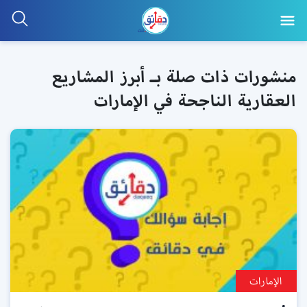
منشورات ذات صلة بـ أبرز المشاريع
العقارية الناجحة في الإمارات
الإمارات