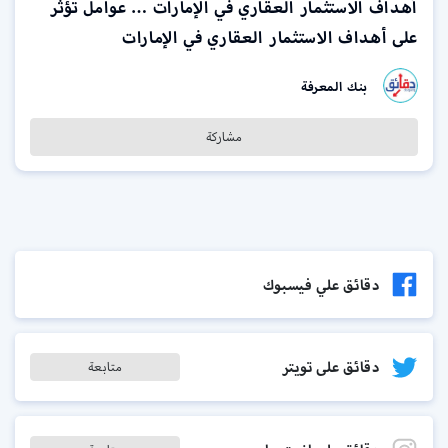
أهداف الاستثمار العقاري في الإمارات … عوامل تؤثر
على أهداف الاستثمار العقاري في الإمارات
بنك المعرفة
مشاركة
دقائق علي فيسبوك
دقائق على تويتر
متابعة