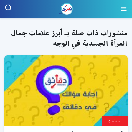
منشورات ذات صلة بـ أبرز علامات جمال
المرأة الجسدية في الوجه
نسائيات