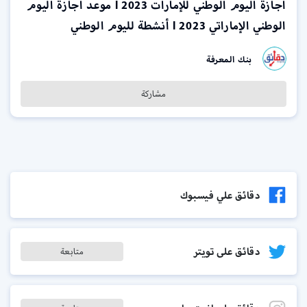
اجازة اليوم الوطني للإمارات 2023 l موعد اجازة اليوم
الوطني الإماراتي 2023 l أنشطة لليوم الوطني
بنك المعرفة
مشاركة
دقائق علي فيسبوك
دقائق على تويتر
متابعة