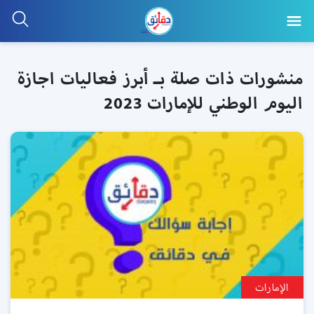
منشورات ذات صلة بـ أبرز فعاليات اجازة
اليوم الوطني للإمارات 2023
الإمارات