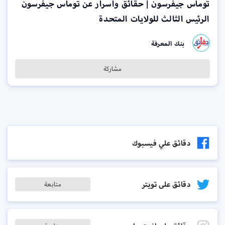
توماس جيفرسون | حقائق وأسرار عن توماس جيفرسون
الرئيس الثالث للولايات المتحدة
بنك المعرفة
مشاركة
دقائق علي فيسبوك
دقائق على تويتر
متابعة