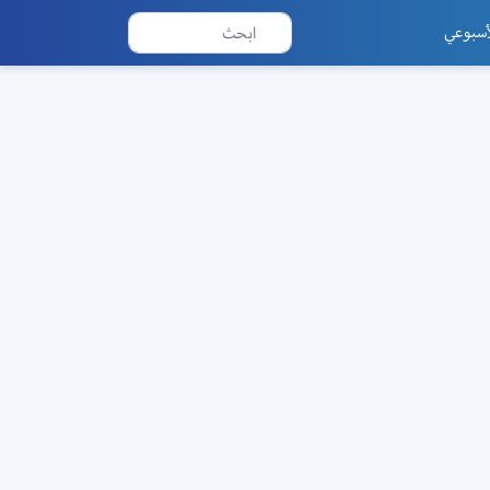
أسبوعي