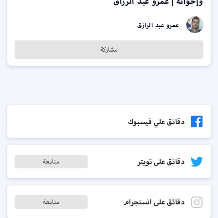
وإخوانه | عمرو عبد الرزاق
عمرو عبد الرازق
مشاركة
دقائق علي فيسبوك
دقائق على تويتر
متابعة
دقائق على انستجرام
متابعة