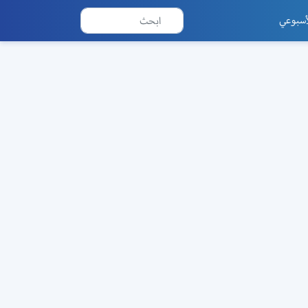
أسبوعي