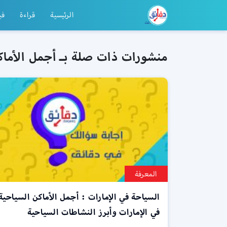
الرئيسية
قراءة
في
منشورات ذات صلة بـ أجمل الأماك
المعرفة
السياحة في الإمارات : أجمل الأماكن السياحية
في الإمارات وأبرز النشاطات السياحية