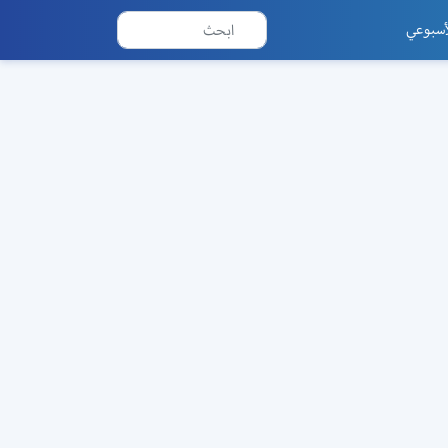
أسبوعي