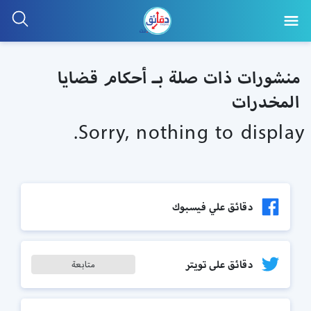
منشورات ذات صلة بـ أحكام قضايا
المخدرات
Sorry, nothing to display.
دقائق علي فيسبوك
دقائق على تويتر
متابعة