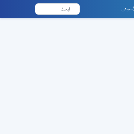
أسبوعي