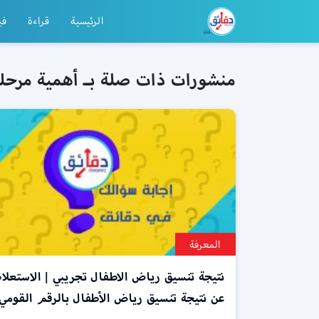
الرئيسية
قراءة
في
منشورات ذات صلة بـ أهمية مرحل
المعرفة
نتيجة تنسيق رياض الاطفال تجريبي | الاستعلا
عن نتيجة تنسيق رياض الأطفال بالرقم القومي