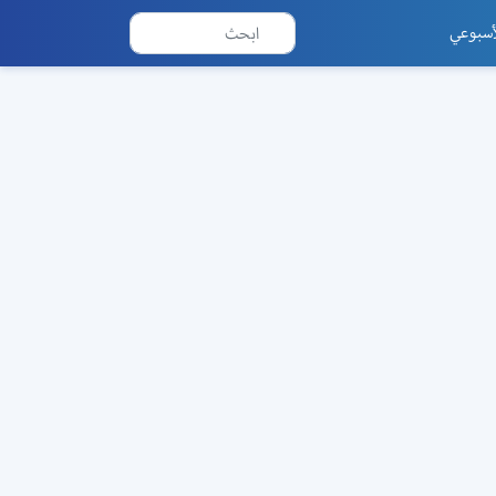
أسبوعي