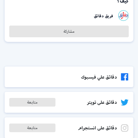
كيف؟
فريق دقائق
مشاركة
دقائق علي فيسبوك
دقائق على تويتر
متابعة
دقائق على انستجرام
متابعة