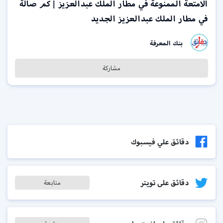
الامتعة الممنوعة في مطار الملك عبدالعزيز | كم صالة
في مطار الملك عبدالعزيز الجديد
بنك المعرفة
مشاركة
دقائق علي فيسبوك
دقائق على تويتر
متابعة