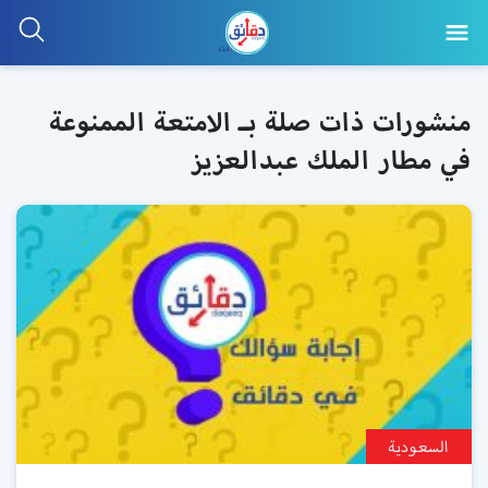
منشورات ذات صلة بـ الامتعة الممنوعة
في مطار الملك عبدالعزيز
السعودية