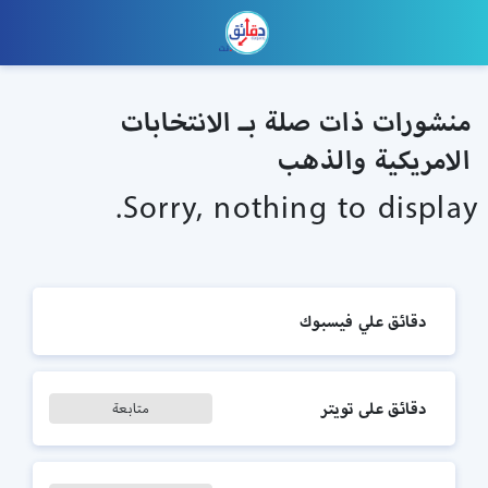
منشورات ذات صلة بـ الانتخابات
الامريكية والذهب
Sorry, nothing to display.
دقائق علي فيسبوك
دقائق على تويتر
متابعة