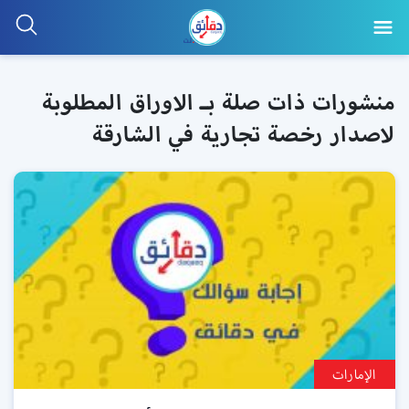
منشورات ذات صلة بـ الاوراق المطلوبة
لاصدار رخصة تجارية في الشارقة
الإمارات