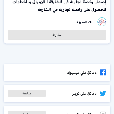
إصدار رخصة تجارية في الشارقة l الأوراق والخطوات
للحصول على رخصة تجارية في الشارقة
بنك المعرفة
مشاركة
دقائق علي فيسبوك
دقائق على تويتر
متابعة