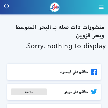
منشورات ذات صلة بـ البحر المتوسط
وبحر قزوين
Sorry, nothing to display.
دقائق علي فيسبوك
دقائق على تويتر
متابعة