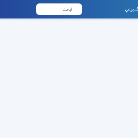
أسبوعي