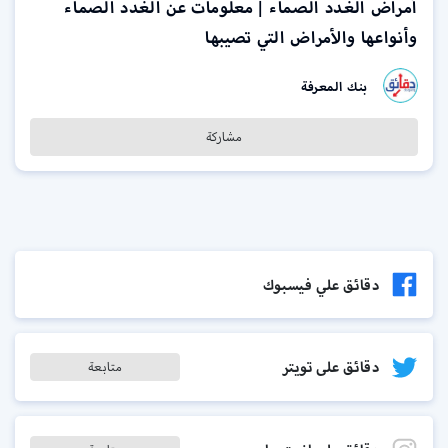
أمراض الغدد الصماء | معلومات عن الغدد الصماء
وأنواعها والأمراض التي تصيبها
بنك المعرفة
مشاركة
دقائق علي فيسبوك
دقائق على تويتر
متابعة