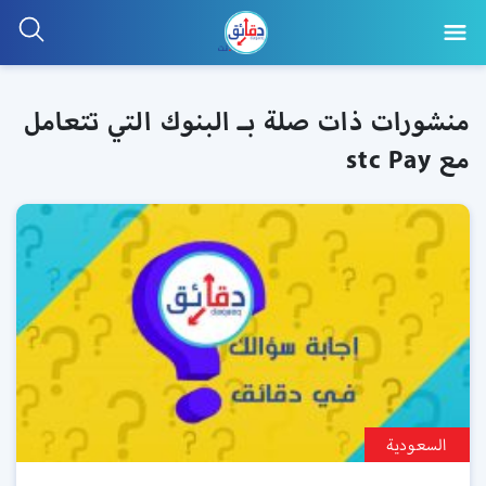
منشورات ذات صلة بـ البنوك التي تتعامل
مع stc Pay
السعودية