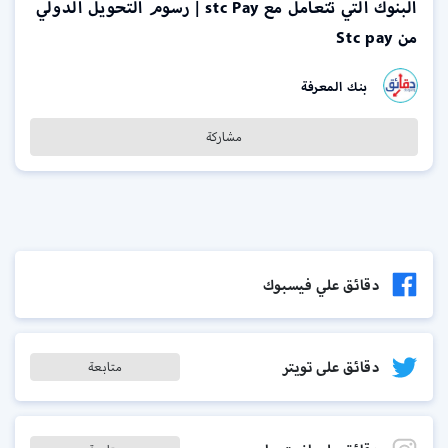
البنوك التي تتعامل مع stc Pay | رسوم التحويل الدولي
من Stc pay
بنك المعرفة
مشاركة
دقائق علي فيسبوك
دقائق على تويتر
متابعة