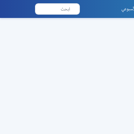
أسبوعي