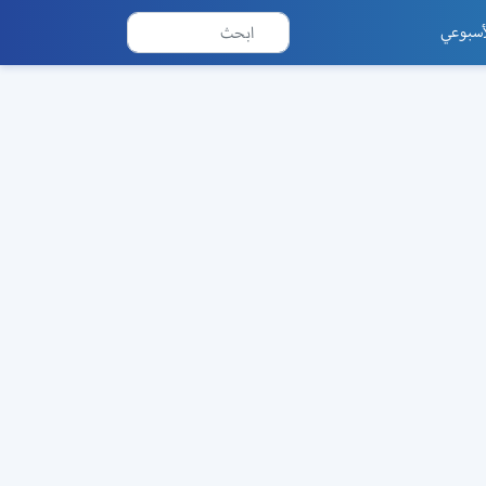
أسبوعي