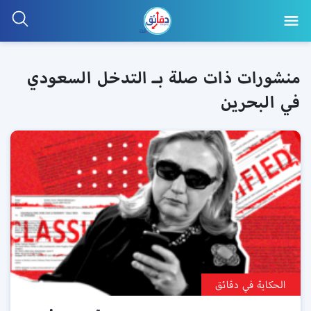
منشورات ذات صلة بـ التدخل السعودي
في البحرين
الحكاية في دقائق