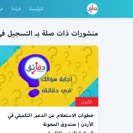
الرئيسية
قراءة
في
منشورات ذات صلة بـ التسجيل في 
الأردن
خطوات الاستعلام عن الدعم التكميلي في
الأردن | صندوق المعونة