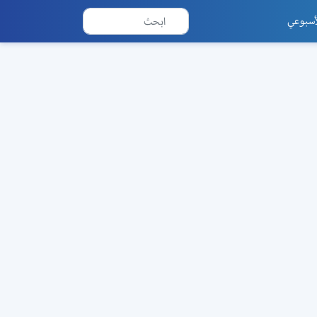
أسبوعي