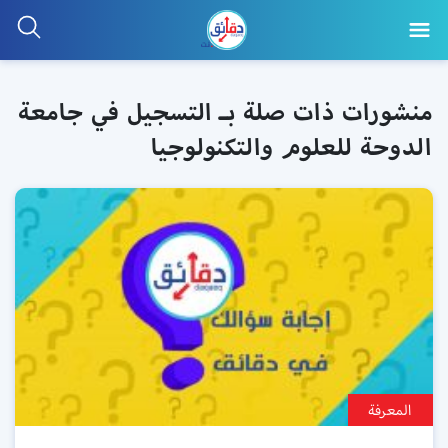
منشورات ذات صلة بـ التسجيل في جامعة
الدوحة للعلوم والتكنولوجيا
المعرفة