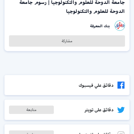
جامعة الدوحة للعلوم والتكنولوجيا | رسوم جامعة
الدوحة للعلوم والتكنولوجيا
بنك المعرفة
مشاركة
دقائق علي فيسبوك
دقائق على تويتر
متابعة