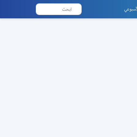
أسبوعي