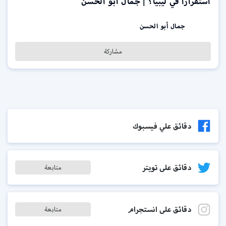
استقرارًا في ليبيا؟ | جمال أبو الحسن
جمال أبو الحسن
مشاركة
دقائق علي فيسبوك
دقائق على تويتر
متابعة
دقائق على انستجرام
متابعة