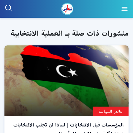
منشورات ذات صلة بـ العملية الانتخابية
عالم السياسة
المؤسسات قبل الانتخابات | لماذا لن تجلب الانتخابات