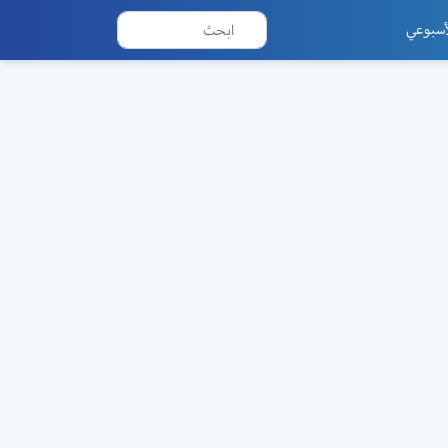
أسبوعي