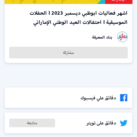
اشهر فعاليات ابوظبي ديسمبر 2023 l الحفلات
الموسيقية l احتفالات العيد الوطني الإماراتي
بنك المعرفة
مشاركة
دقائق علي فيسبوك
دقائق على تويتر
متابعة