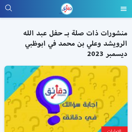
منشورات ذات صلة بـ حفل عبد الله
الرويشد وعلي بن محمد في ابوظبي
ديسمبر 2023
الإمارات