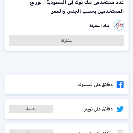
عدد مستخدمي تيك توك في السعودية | توزيع
المستخدمين بحسب الجنس والعمر
بنك المعرفة
مشاركة
دقائق علي فيسبوك
دقائق على تويتر
متابعة