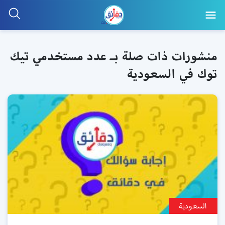
منشورات ذات صلة بـ عدد مستخدمي تيك
توك في السعودية
السعودية