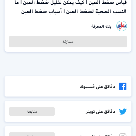
قياس ضغط العين l كيف يمكن تقليل ضغط العين l ما
النسب الصحية لضغط العين l أسباب ضغط العين
بنك المعرفة
مشاركة
دقائق علي فيسبوك
دقائق على تويتر
متابعة