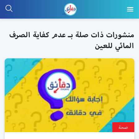
منشورات ذات صلة بـ عدم كفاية الصرف
المائي للعين
صحة