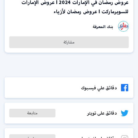
عروض رمضان في الإمارات 2024 l عروض الإمارات
للسوبرماركت l عروض رمضان لأزياء
بنك المعرفة
مشاركة
دقائق علي فيسبوك
دقائق على تويتر
متابعة