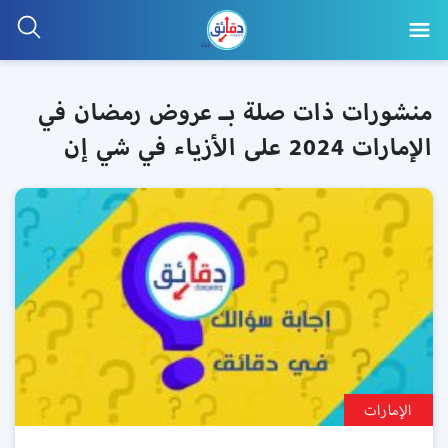
منشورات ذات صلة بـ عروض رمضان في
الإمارات 2024 على الأزياء في شي إن
الإمارات