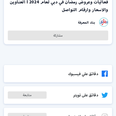
فعاليات وعروض رمضان في دبي لعام 2024 l العناوين
والاسعار وارقام التواصل
بنك المعرفة
مشاركة
دقائق علي فيسبوك
دقائق على تويتر
متابعة