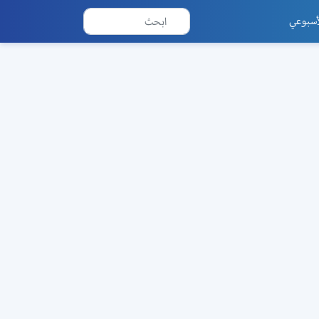
أسبوعي