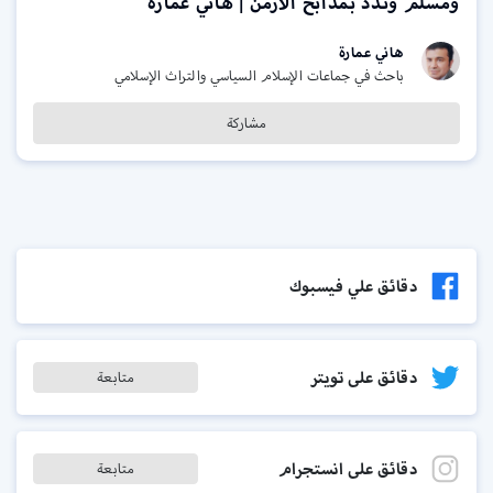
ومسلم وندد بمذابح الأرمن | هاني عمارة
هاني عمارة
باحث في جماعات الإسلام السياسي والتراث الإسلامي
مشاركة
دقائق علي فيسبوك
دقائق على تويتر
متابعة
دقائق على انستجرام
متابعة