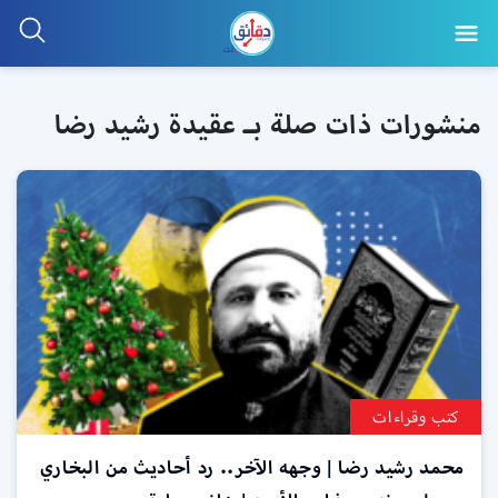
منشورات ذات صلة بـ عقيدة رشيد رضا
كتب وقراءات
محمد رشيد رضا | وجهه الآخر.. رد أحاديث من البخاري