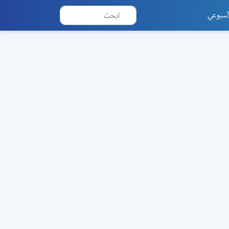
أسبوعي