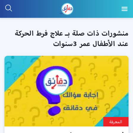
منشورات ذات صلة بـ علاج فرط الحركة
عند الأطفال عمر 3سنوات
المعرفة