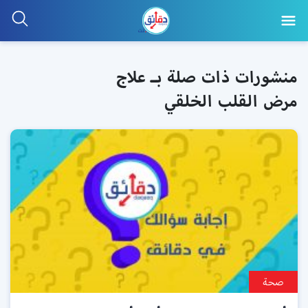
منشورات ذات صلة بـ علاج
مرض القلب الخلقي
صحة