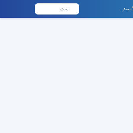
أسبوعي