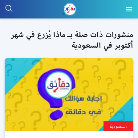
منشورات ذات صلة بـ ماذا يُزرع في شهر
أكتوبر في السعودية
السعودية