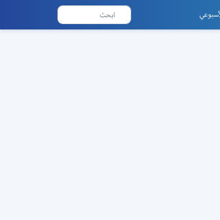
أسبوعي