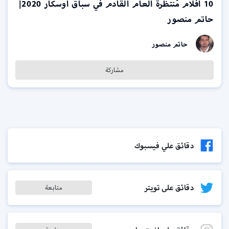
10 أفلام مُنتظرة العام القادم في سباق أوسكار 2020|
حاتم منصور
حاتم منصور
مشاركة
دقائق علي فيسبوك
دقائق على تويتر
متابعة