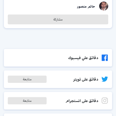
حاتم منصور
مشاركة
دقائق علي فيسبوك
دقائق على تويتر
متابعة
دقائق على انستجرام
متابعة