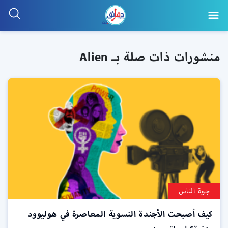
منشورات ذات صلة بـ Alien
جوة الناس
كيف أصبحت الأجندة النسوية المعاصرة في هوليوود