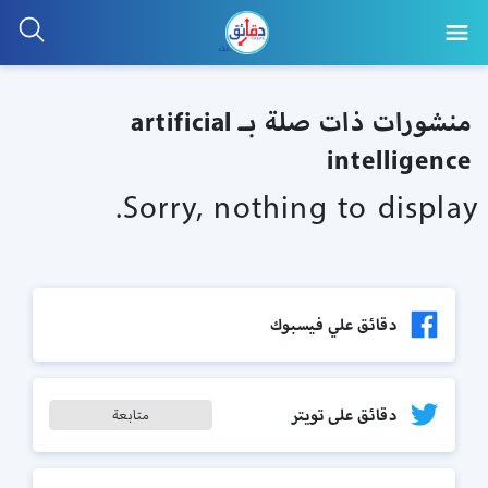
منشورات ذات صلة بـ artificial
intelligence
Sorry, nothing to display.
دقائق علي فيسبوك
دقائق على تويتر
متابعة