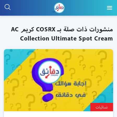
منشورات ذات صلة بـ COSRX كريم AC
Collection Ultimate Spot Cream
نسائيات