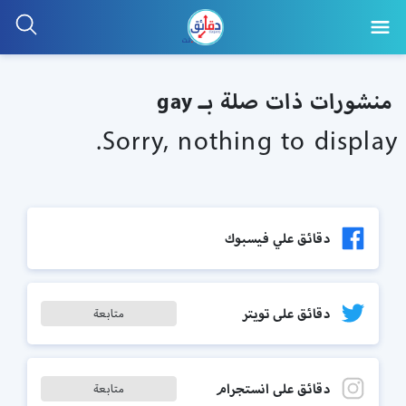
منشورات ذات صلة بـ gay
Sorry, nothing to display.
دقائق علي فيسبوك
دقائق على تويتر
متابعة
دقائق على انستجرام
متابعة