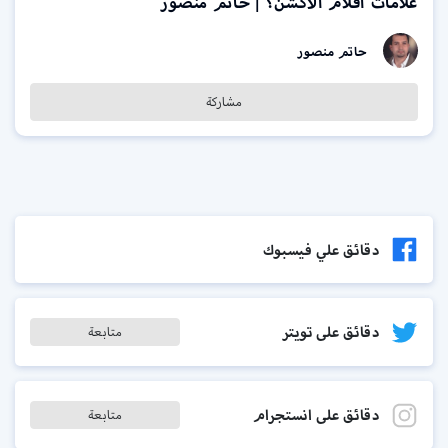
علامات أفلام الأكشن؟ | حاتم منصور
حاتم منصور
مشاركة
دقائق علي فيسبوك
دقائق على تويتر
متابعة
دقائق على انستجرام
متابعة